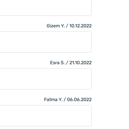
Gizem Y. / 10.12.2022
Esra S. / 21.10.2022
Fatma Y. / 06.06.2022