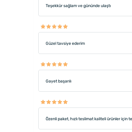
Teşekkür sağlam ve gününde ulaştı
Güzel tavsiye ederim
Gayet başarılı
Özenli paket, hızlı teslimat kaliteli ürünler için