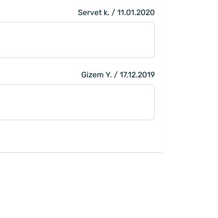
Servet k. / 11.01.2020
Gizem Y. / 17.12.2019