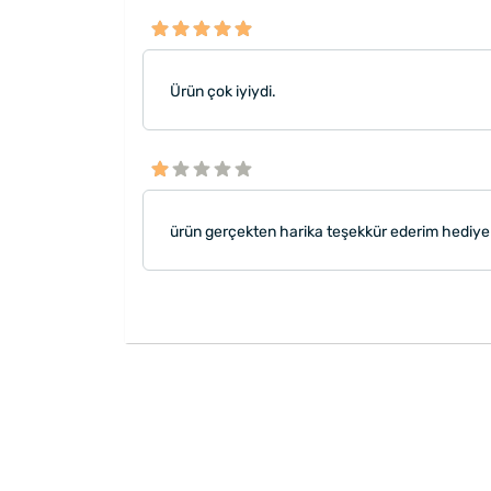
Ürün çok iyiydi.
ürün gerçekten harika teşekkür ederim hediye s