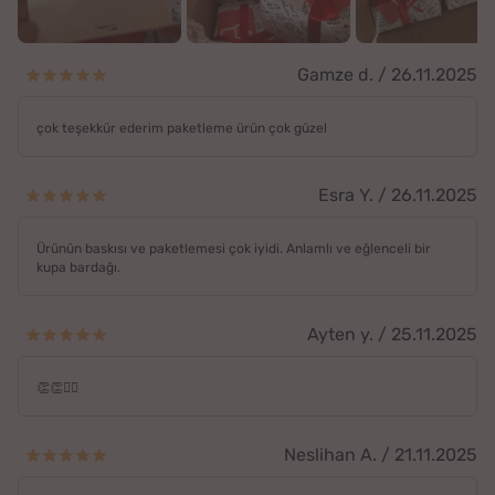
Gamze d. / 26.11.2025
çok teşekkür ederim paketleme ürün çok güzel
Esra Y. / 26.11.2025
Ürünün baskısı ve paketlemesi çok iyidi. Anlamlı ve eğlenceli bir
kupa bardağı.
Ayten y. / 25.11.2025
👏👏🙋‍♀️
Neslihan A. / 21.11.2025