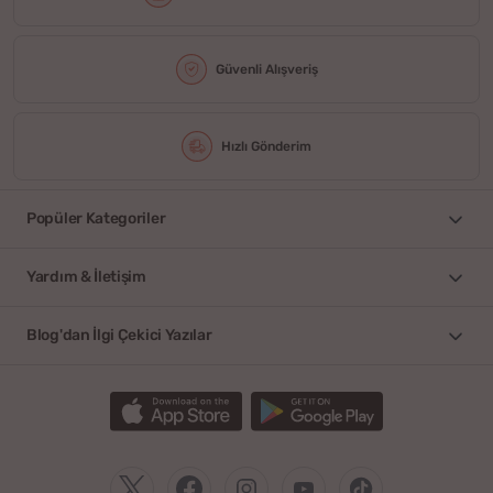
Güvenli Alışveriş
Hızlı Gönderim
Popüler Kategoriler
Yardım & İletişim
Blog'dan İlgi Çekici Yazılar