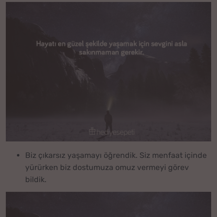
Biz çıkarsız yaşamayı öğrendik. Siz menfaat içinde
yürürken biz dostumuza omuz vermeyi görev
bildik.