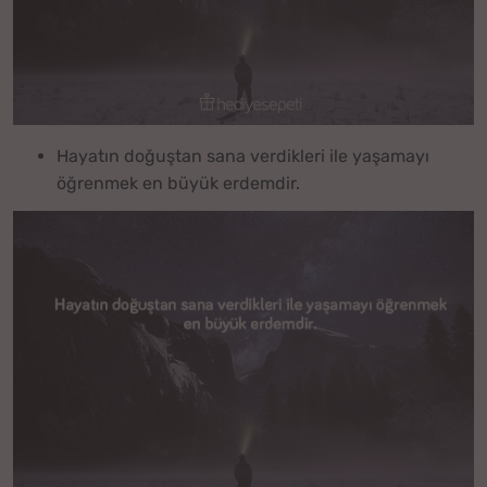
Hayatın doğuştan sana verdikleri ile yaşamayı
öğrenmek en büyük erdemdir.