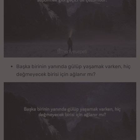
Başka birinin yanında gülüp yaşamak varken, hiç
değmeyecek birisi için ağlanır mı?