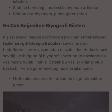
istedim.
Sadece beni değil herkesi üzüyorsun artık dur.
Gidene dur diyemem, giden gider zaten.
En Çok Beğenilen Biyografi Sözleri
Kişisel sosyal medya profilinde aşkını ilan etmek isteyen
kişiler
sevgili biyografi sözleri
sayesinde bu
hedeflerine sorun yaşamadan ulaşabilirler. Herkesin çok
sevdiği ve beğendiği biyografi sözlerinden bazılarını bu
yazımızda bulabilirsiniz. Üstelik bu yazılar orijinal olup
başka bir yerde göremeyeceğiniz mesajlar içerir:
Mutlu olmanın sırrı her anlamda özgür olmaktan
geçer.