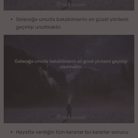
Geleceğe umutla bakabilmenin en güzel yöntemi
geçmişi unutmaktır.
Hayatta verdiğin tüm kararlar bu kararlar sonucu