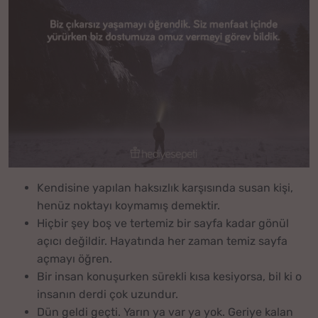
Kendisine yapılan haksızlık karşısında susan kişi,
henüz noktayı koymamış demektir.
Hiçbir şey boş ve tertemiz bir sayfa kadar gönül
açıcı değildir. Hayatında her zaman temiz sayfa
açmayı öğren.
Bir insan konuşurken sürekli kısa kesiyorsa, bil ki o
insanın derdi çok uzundur.
Dün geldi geçti. Yarın ya var ya yok. Geriye kalan