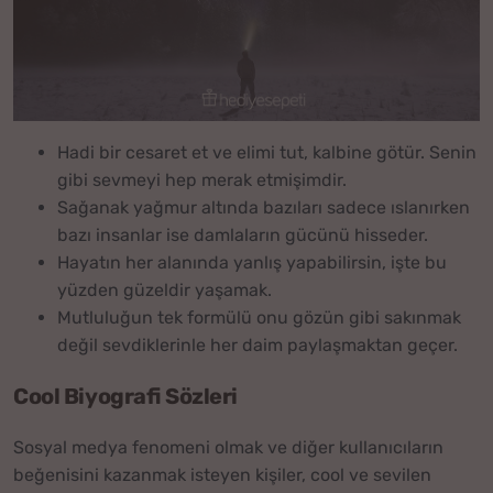
Hadi bir cesaret et ve elimi tut, kalbine götür. Senin
gibi sevmeyi hep merak etmişimdir.
Sağanak yağmur altında bazıları sadece ıslanırken
bazı insanlar ise damlaların gücünü hisseder.
Hayatın her alanında yanlış yapabilirsin, işte bu
yüzden güzeldir yaşamak.
Mutluluğun tek formülü onu gözün gibi sakınmak
değil sevdiklerinle her daim paylaşmaktan geçer.
Cool Biyografi Sözleri
Sosyal medya fenomeni olmak ve diğer kullanıcıların
beğenisini kazanmak isteyen kişiler, cool ve sevilen