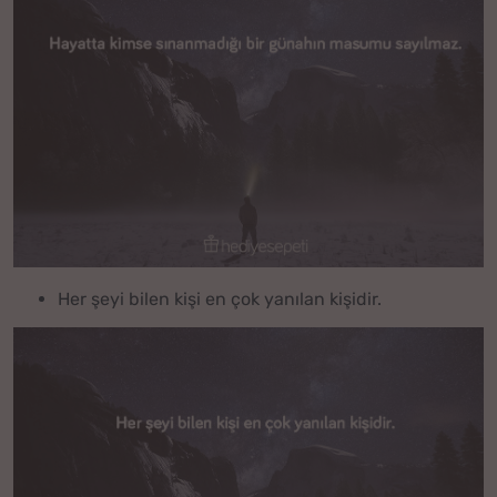
Her şeyi bilen kişi en çok yanılan kişidir.