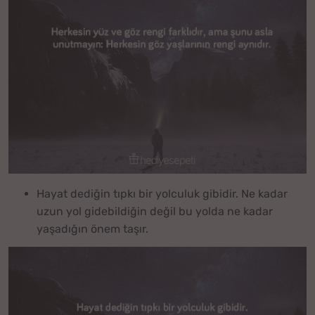
Hayat dediğin tıpkı bir yolculuk gibidir. Ne kadar
uzun yol gidebildiğin değil bu yolda ne kadar
yaşadığın önem taşır.