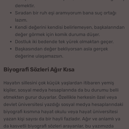
demektir.
Sıradan bir ruh eşi aramıyorum bana suç ortağı
lazım.
Kendi değerini kendisi belirlemeyen, başkalarından
değer görmek için komik duruma düşer.
Dostluk iki bedende tek yürek olmaktan geçer.
Başkasından değer bekliyorsan asla gerçek
değerine ulaşamazsın.
Biyografi Sözleri Ağır Kısa
Hayatın sillesini çok küçük yaşlardan itibaren yemiş
kişiler, sosyal medya hesaplarında da bu durumu belli
etmekten gurur duyarlar. Özellikle herkesin özel veya
devlet üniversitesi yazdığı sosyal medya hesaplarındaki
biyografi kısmına hayat okulu veya hayat üniversitesi
yazan kişi sayısı da bir hayli fazladır. Ağır ve anlamlı ya
da kasvetli biyografi sözleri arayanlar, bu yazımızda