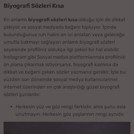
Biyografi Sözleri Kısa
En anlamlı
biyografi sözleri kısa
olduğu için de dikkat
çekiyor ve sosyal medyada beğeni topluyor. İçinde
bulunduğunuz ruh halini en iyi anlatan veya geleceğe
umutla bakmayı sağlayan anlamlı biyografi sözleri
sayesinde profiliniz oldukça ilgi çekici bir hal alabilir.
İnstagram gibi Sosyal medya platformlarında profilinizi
ön plana çıkarmak istiyorsanız, biyografi kısmına da
dikkat ve beğeni çeken sözler yazmanız gerekir. İşte bu
yüzden son dönemde sosyal medya kullanıcılarının
internet üzerinden en çok araştırdığı güzel biyografi
sözleri şunlardır:
Herkesin yüz ve göz rengi farklıdır, ama şunu asla
unutmayın: Herkesin göz yaşlarının rengi aynıdır.