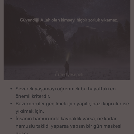
Severek yaşamayı öğrenmek bu hayattaki en
önemli kriterdir.
Bazı köprüler geçilmek için yapılır, bazı köprüler ise
yıkılmak için.
İnsanın hamurunda kaypaklık varsa, ne kadar
namuslu taklidi yaparsa yapsın bir gün maskesi
düşer.