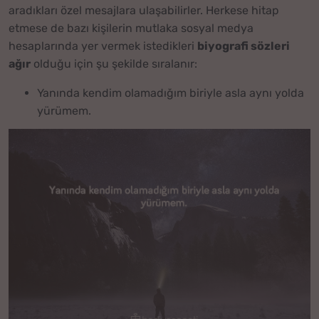
aradıkları özel mesajlara ulaşabilirler. Herkese hitap
etmese de bazı kişilerin mutlaka sosyal medya
hesaplarında yer vermek istedikleri
biyografi sözleri
ağır
olduğu için şu şekilde sıralanır:
Yanında kendim olamadığım biriyle asla aynı yolda
yürümem.