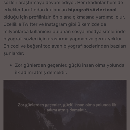
sözleri araştırmaya devam ediyor. Hem kadınlar hem de
erkekler tarafından kullanılan
biyografi sözleri cool
olduğu için profilinizin ön plana çıkmasına yardımcı olur.
Özellikle Twitter ve Instagram gibi ülkemizde de
milyonlarca kullanıcısı bulunan sosyal medya sitelerinde
biyografi sözleri için araştırma yapmanıza gerek yoktur.
En cool ve beğeni toplayan biyografi sözlerinden bazıları
şunlardır:
Zor günlerden geçenler, güçlü insan olma yolunda
ilk adımı atmış demektir.