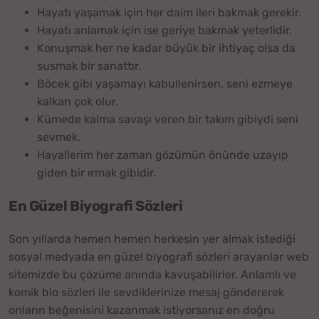
Hayatı yaşamak için her daim ileri bakmak gerekir.
Hayatı anlamak için ise geriye bakmak yeterlidir.
Konuşmak her ne kadar büyük bir ihtiyaç olsa da
susmak bir sanattır.
Böcek gibi yaşamayı kabullenirsen, seni ezmeye
kalkan çok olur.
Kümede kalma savaşı veren bir takım gibiydi seni
sevmek.
Hayallerim her zaman gözümün önünde uzayıp
giden bir ırmak gibidir.
En Güzel Biyografi Sözleri
Son yıllarda hemen hemen herkesin yer almak istediği
sosyal medyada en güzel biyografi sözleri arayanlar web
sitemizde bu çözüme anında kavuşabilirler. Anlamlı ve
komik bio sözleri ile sevdiklerinize mesaj göndererek
onların beğenisini kazanmak istiyorsanız en doğru