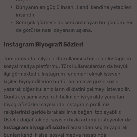
Dünyanın en güçlü insanı, kendi kendine yetebilen
insandır.
Seni çok görmese de seni arzulayan bu gönlüm. Bir
de görürse nasıl dayansın aşkına.
Instagram Biyografi Sözleri
Tüm dünyada milyarlarda kullanıcısı bulunan Instagram
sosyal medya platformu, Türk kullanıcılardan da büyük
ilgi görmektedir. Instagram fenomeni olmak isteyen
kişiler, biyografilerine bu tür anlamlı ve güzel sözler
yazarak diğer kullanıcıların dikkatini çekmeyi isteyebilir.
Günlük yaşamı veya ruh halini en iyi şekilde yansıtan
biyografi sözleri sayesinde Instagram profiliniz
rakiplerinizi geride bırakabilir ve beğeni toplayabilir.
Üstelik doğal takipçi sayısını hızla artırmak isteyenler de
Instagram biyografi sözleri
arasından seçim yaparak
bunları kendi kişisel sosyal medya hesabında