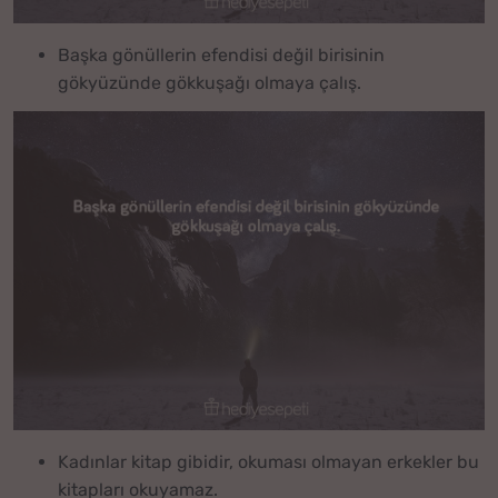
Başka gönüllerin efendisi değil birisinin
gökyüzünde gökkuşağı olmaya çalış.
Kadınlar kitap gibidir, okuması olmayan erkekler bu
kitapları okuyamaz.