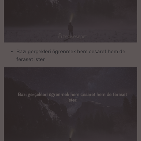
Bazı gerçekleri öğrenmek hem cesaret hem de
feraset ister.