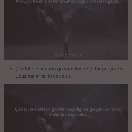
Çok talibi olanların gözden kaçırdığı bir gerçek var.
Ucuz malın talibi çok olur.