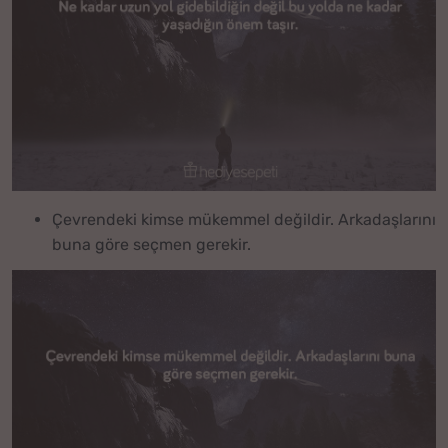
Çevrendeki kimse mükemmel değildir. Arkadaşlarını
buna göre seçmen gerekir.