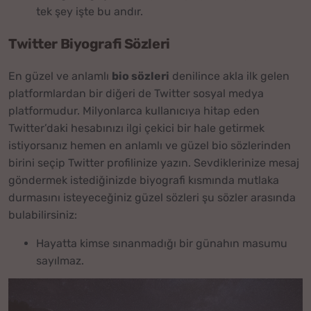
tek şey işte bu andır.
Twitter Biyografi Sözleri
En güzel ve anlamlı
bio sözleri
denilince akla ilk gelen
platformlardan bir diğeri de Twitter sosyal medya
platformudur. Milyonlarca kullanıcıya hitap eden
Twitter’daki hesabınızı ilgi çekici bir hale getirmek
istiyorsanız hemen en anlamlı ve güzel bio sözlerinden
birini seçip Twitter profilinize yazın. Sevdiklerinize mesaj
göndermek istediğinizde biyografi kısmında mutlaka
durmasını isteyeceğiniz güzel sözleri şu sözler arasında
bulabilirsiniz:
Hayatta kimse sınanmadığı bir günahın masumu
sayılmaz.