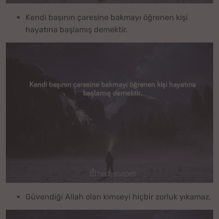
Kendi başının çaresine bakmayı öğrenen kişi
hayatına başlamış demektir.
Güvendiği Allah olan kimseyi hiçbir zorluk yıkamaz.