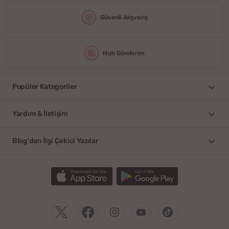
Güvenli Alışveriş
Hızlı Gönderim
Popüler Kategoriler
Yardım & İletişim
Blog'dan İlgi Çekici Yazılar