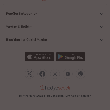
Popüler Kategoriler
Yardım & İletişim
Blog'dan İlgi Çekici Yazılar
Telif hakkı © 2026 HediyeSepeti. Tüm hakları saklıdır.