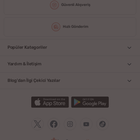
Güvenli Alışveriş
Hızlı Gönderim
Popüler Kategoriler
Yardım & İletişim
Blog'dan İlgi Çekici Yazılar