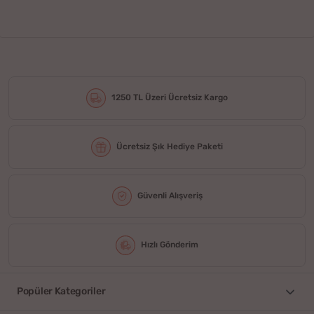
1250 TL Üzeri Ücretsiz Kargo
Ücretsiz Şık Hediye Paketi
Güvenli Alışveriş
Hızlı Gönderim
Popüler Kategoriler