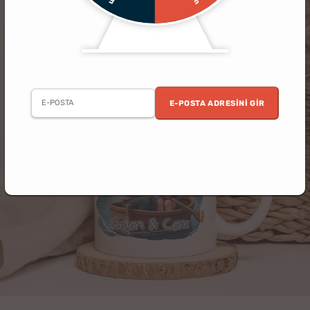
E-POSTA ADRESINI GIR