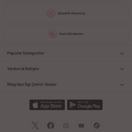
Güvenli Alışveriş
Hızlı Gönderim
Popüler Kategoriler
Yardım & İletişim
Blog'dan İlgi Çekici Yazılar