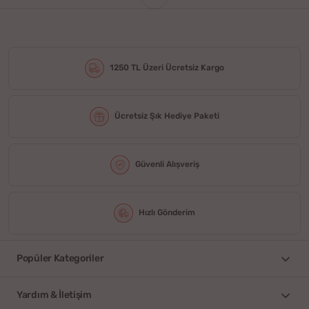
1250 TL Üzeri Ücretsiz Kargo
Ücretsiz Şık Hediye Paketi
Güvenli Alışveriş
Hızlı Gönderim
Popüler Kategoriler
Yardım & İletişim