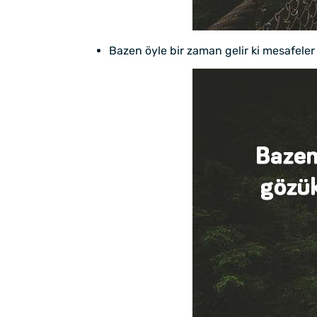
Bazen öyle bir zaman gelir ki mesafeler i