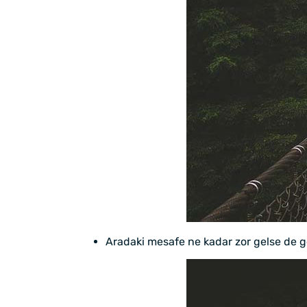
Aradaki mesafe ne kadar zor gelse de g