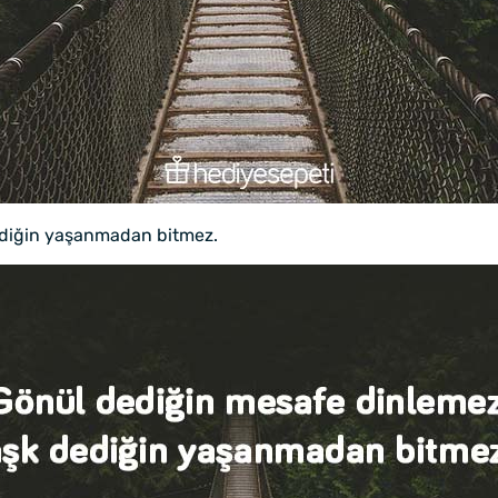
ediğin yaşanmadan bitmez.