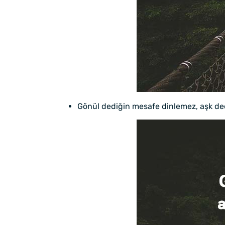
Gönül dediğin mesafe dinlemez, aşk d