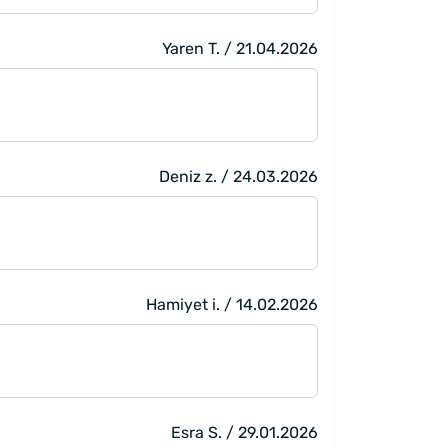
Yaren T. / 21.04.2026
Deniz z. / 24.03.2026
Hamiyet i. / 14.02.2026
Esra S. / 29.01.2026