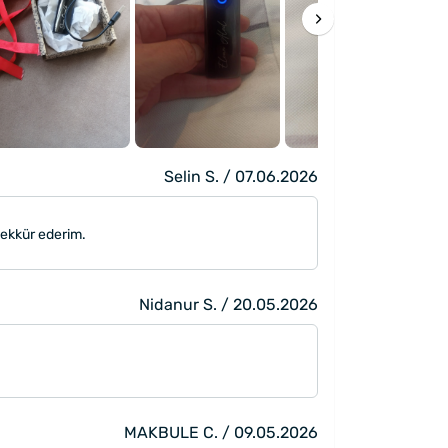
Selin S. / 07.06.2026
eşekkür ederim.
Nidanur S. / 20.05.2026
MAKBULE C. / 09.05.2026