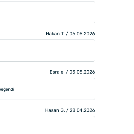
Hakan T. / 06.05.2026
Esra e. / 05.05.2026
 beğendi
Hasan G. / 28.04.2026