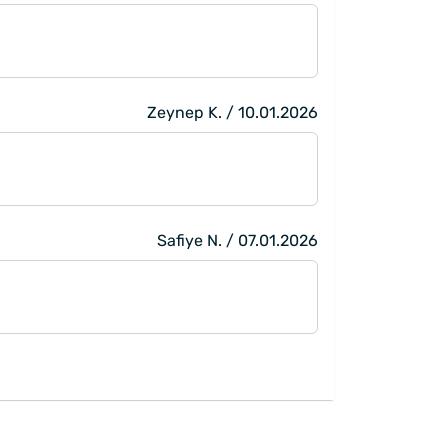
Zeynep K. / 10.01.2026
Safiye N. / 07.01.2026