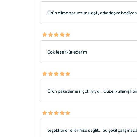
Ürün elime sorunsuz ulaştı, arkadaşım hediyes
Çok teşekkür ederim
Ürün paketlemesi çok iyiydi . Güzel kullanışlı
teşekkürler ellerinize sağlık.. bu şekil çalışmada