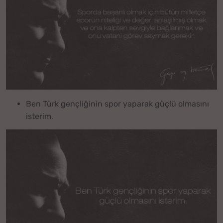
Ben Türk gençliğinin spor yaparak güçlü olmasını
isterim.