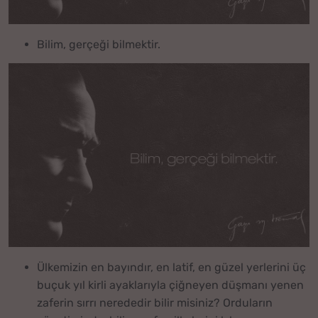
Bilim, gerçeği bilmektir.
Ülkemizin en bayındır, en latif, en güzel yerlerini üç
buçuk yıl kirli ayaklarıyla çiğneyen düşmanı yenen
zaferin sırrı nerededir bilir misiniz? Orduların