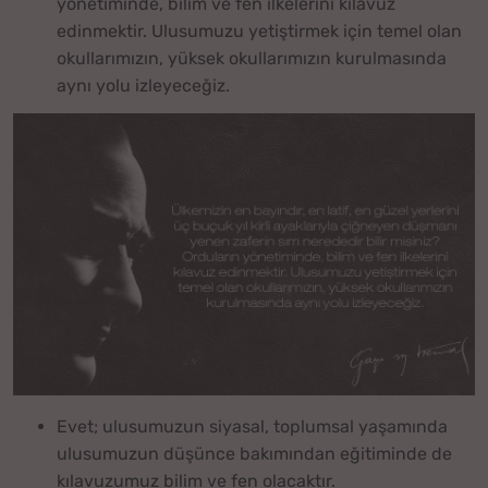
yönetiminde, bilim ve fen ilkelerini kılavuz
edinmektir. Ulusumuzu yetiştirmek için temel olan
okullarımızın, yüksek okullarımızın kurulmasında
aynı yolu izleyeceğiz.
Evet; ulusumuzun siyasal, toplumsal yaşamında
ulusumuzun düşünce bakımından eğitiminde de
kılavuzumuz bilim ve fen olacaktır.