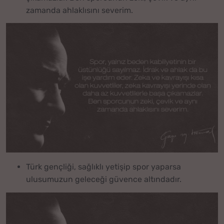
zamanda ahlaklısını severim.
Türk gençliği, sağlıklı yetişip spor yaparsa
ulusumuzun geleceği güvence altındadır.