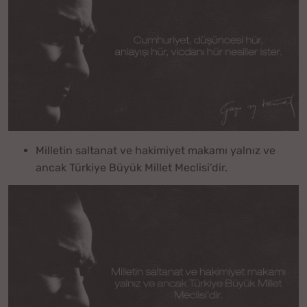
Milletin saltanat ve hakimiyet makamı yalnız ve
ancak Türkiye Büyük Millet Meclisi’dir.