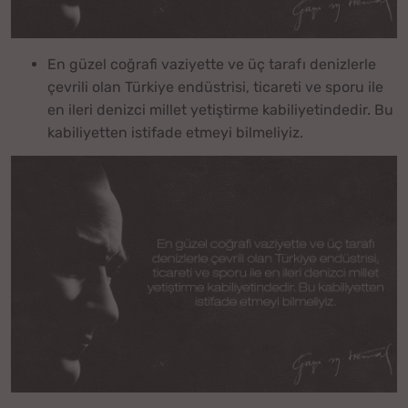
En güzel coğrafi vaziyette ve üç tarafı denizlerle
çevrili olan Türkiye endüstrisi, ticareti ve sporu ile
en ileri denizci millet yetiştirme kabiliyetindedir. Bu
kabiliyetten istifade etmeyi bilmeliyiz.