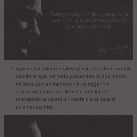
Açık ve kat'i olarak söyleyeyim ki, sporda muvaffak
olabilmek için her türlü yardımdan ziyade, bütün
milletçe sporun mahiyetinin ve değerinin
anlaşılmış olması gerekmekte, onu kalpte
muhabbet ve vatani bir vazife olarak telakki
eylemek lazımdır.