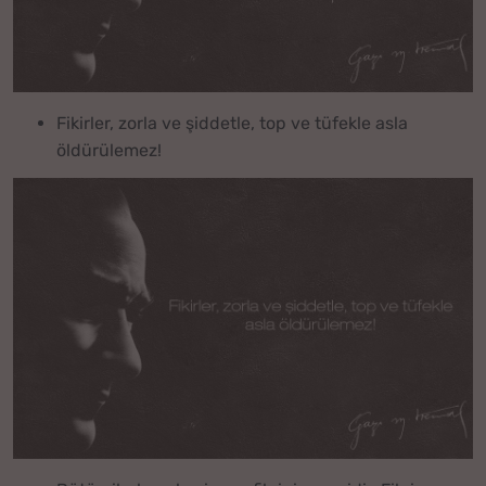
Fikirler, zorla ve şiddetle, top ve tüfekle asla
öldürülemez!