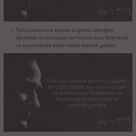
Türk çocuklarına sporun bugünkü tekniğini
öğretmek ve bunlardan bir kısmını bazı törenlerde
ve bayramlarda dekor olarak koymak gerekir.