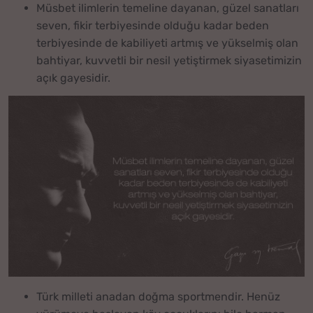
Müsbet ilimlerin temeline dayanan, güzel sanatları
seven, fikir terbiyesinde olduğu kadar beden
terbiyesinde de kabiliyeti artmış ve yükselmiş olan
bahtiyar, kuvvetli bir nesil yetiştirmek siyasetimizin
açık gayesidir.
Türk milleti anadan doğma sportmendir. Henüz