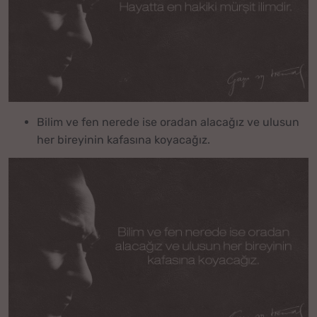
Bilim ve fen nerede ise oradan alacağız ve ulusun
her bireyinin kafasına koyacağız.