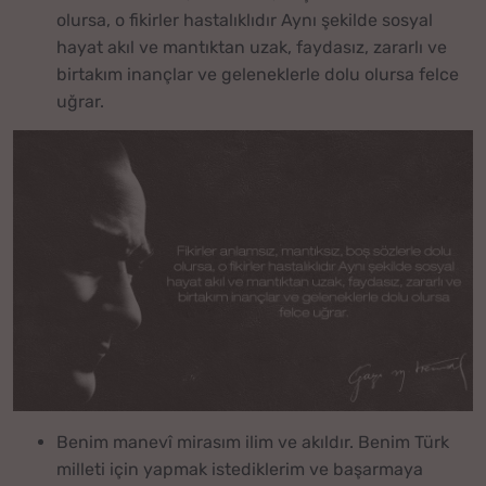
olursa, o fikirler hastalıklıdır Aynı şekilde sosyal
hayat akıl ve mantıktan uzak, faydasız, zararlı ve
birtakım inançlar ve geleneklerle dolu olursa felce
uğrar.
Benim manevî mirasım ilim ve akıldır. Benim Türk
milleti için yapmak istediklerim ve başarmaya