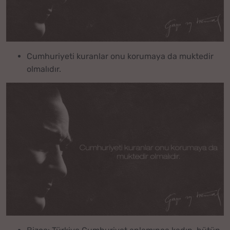
Cumhuriyeti kuranlar onu korumaya da muktedir
olmalıdır.