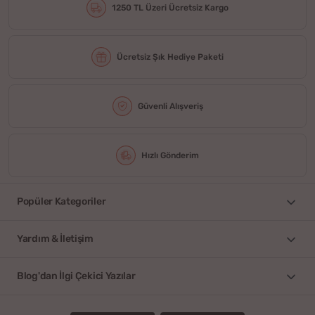
1250 TL Üzeri Ücretsiz Kargo
Ücretsiz Şık Hediye Paketi
Güvenli Alışveriş
Hızlı Gönderim
Popüler Kategoriler
Yardım & İletişim
Blog'dan İlgi Çekici Yazılar