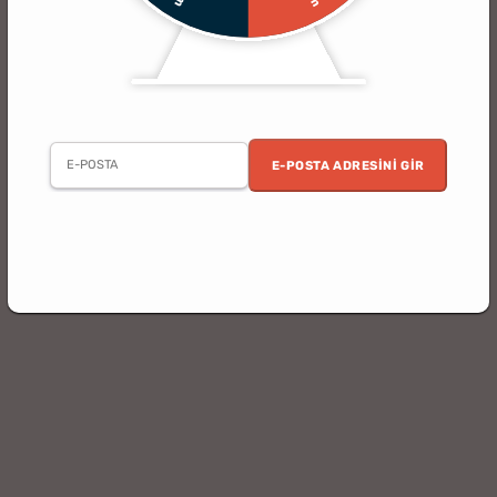
E-POSTA ADRESINI GIR