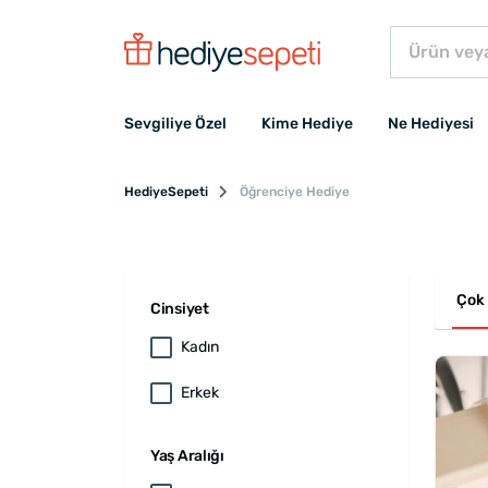
Sevgiliye Özel
Kime Hediye
Ne Hediyesi
HediyeSepeti
Öğrenciye Hediye
Çok 
Cinsiyet
Kadın
Erkek
Yaş Aralığı