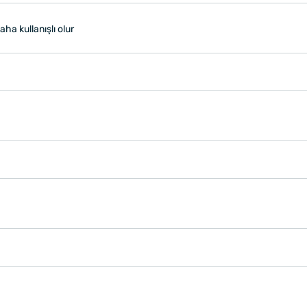
ha kullanışlı olur