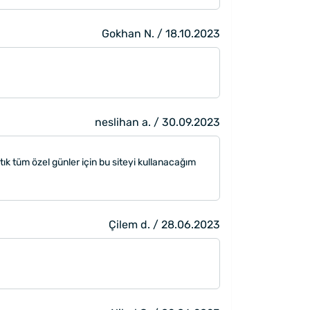
Gokhan N. / 18.10.2023
neslihan a. / 30.09.2023
tık tüm özel günler için bu siteyi kullanacağım
Çilem d. / 28.06.2023