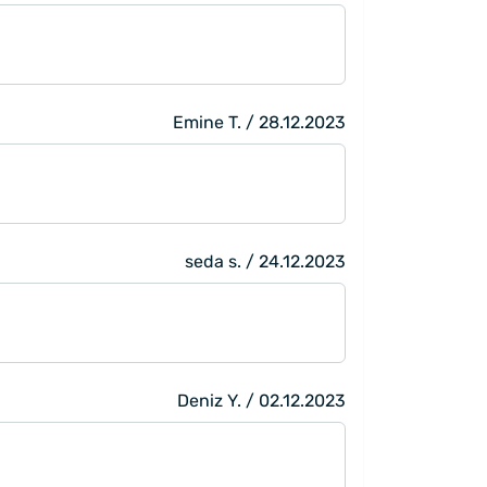
Emine T. / 28.12.2023
seda s. / 24.12.2023
Deniz Y. / 02.12.2023