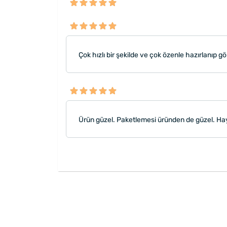
Çok hızlı bir şekilde ve çok özenle hazırlanıp g
Ürün güzel. Paketlemesi üründen de güzel. Hayr