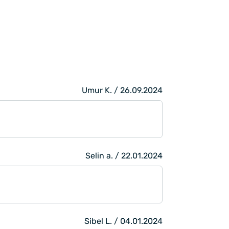
Umur K. / 26.09.2024
Selin a. / 22.01.2024
Sibel L. / 04.01.2024