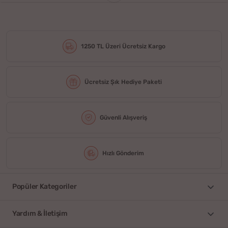
1250 TL Üzeri Ücretsiz Kargo
Ücretsiz Şık Hediye Paketi
Güvenli Alışveriş
Hızlı Gönderim
Popüler Kategoriler
Yardım & İletişim