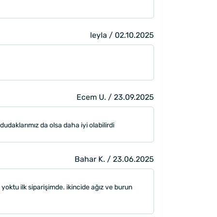
leyla / 02.10.2025
Ecem U. / 23.09.2025
dudaklarımız da olsa daha iyi olabilirdi
Bahar K. / 23.06.2025
 yoktu ilk siparişimde. ikincide ağız ve burun