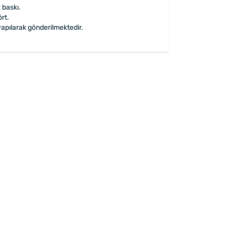
 baskı.
rt.
apılarak gönderilmektedir.