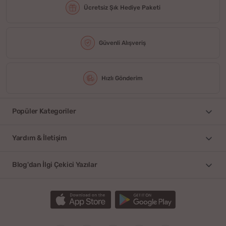
Ücretsiz Şık Hediye Paketi
Güvenli Alışveriş
Hızlı Gönderim
Popüler Kategoriler
Yardım & İletişim
Blog'dan İlgi Çekici Yazılar