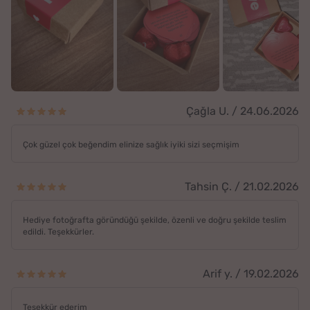
Çağla U. / 24.06.2026
Çok güzel çok beğendim elinize sağlık iyiki sizi seçmişim
Tahsin Ç. / 21.02.2026
Hediye fotoğrafta göründüğü şekilde, özenli ve doğru şekilde teslim
edildi. Teşekkürler.
Arif y. / 19.02.2026
Teşekkür ederim