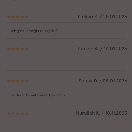
Furkan K. / 28.01.2026
Çok güzel emeğinize sağlık 😍
Furkan A. / 14.01.2026
.
Sonay D. / 08.01.2026
Farklı ve de mükemmel.Çok mersi!
Nurullah K. / 18.11.2025
.