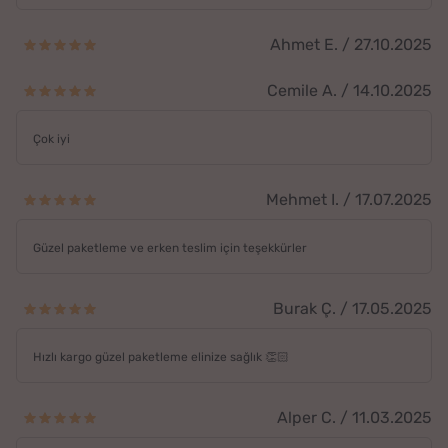
Ahmet E. / 27.10.2025
Cemile A. / 14.10.2025
Çok iyi
Mehmet I. / 17.07.2025
Güzel paketleme ve erken teslim için teşekkürler
Burak Ç. / 17.05.2025
Hızlı kargo güzel paketleme elinize sağlık 👏🏻
Alper C. / 11.03.2025