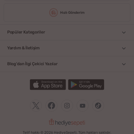
Hızlı Gönderim
Popüler Kategoriler
Yardım & İletişim
Blog'dan İlgi Çekici Yazılar
Telif hakkı © 2026 HediyeSepeti. Tüm hakları saklıdır.