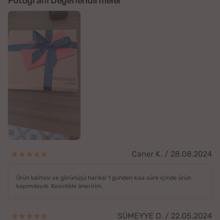
Fotoğraflı Değerlendirmeler
Caner K. / 28.08.2024
Ürün kalitesi ve görünüşü harika! 1 günden kısa süre içinde ürün
kapımdaydı. Kesinlikle öneririm.
SÜMEYYE D. / 22.05.2024