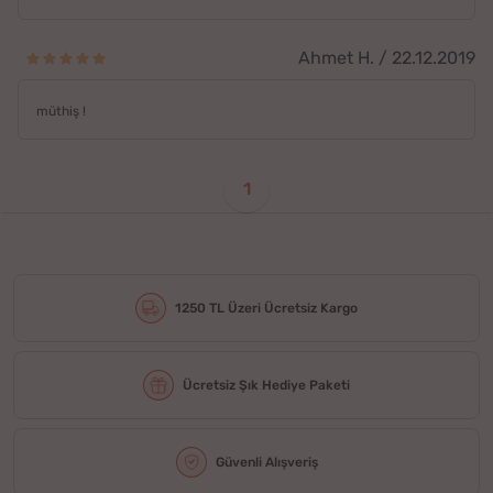
Ahmet H. / 22.12.2019
müthiş !
1
1250 TL Üzeri Ücretsiz Kargo
Ücretsiz Şık Hediye Paketi
Güvenli Alışveriş