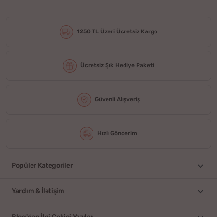
1250 TL Üzeri Ücretsiz Kargo
Ücretsiz Şık Hediye Paketi
Güvenli Alışveriş
Hızlı Gönderim
Popüler Kategoriler
Yardım & İletişim
Blog'dan İlgi Çekici Yazılar