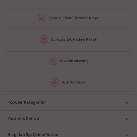
1250 TL Üzeri Ücretsiz Kargo
Ücretsiz Şık Hediye Paketi
Güvenli Alışveriş
Hızlı Gönderim
Popüler Kategoriler
Yardım & İletişim
Blog'dan İlgi Çekici Yazılar