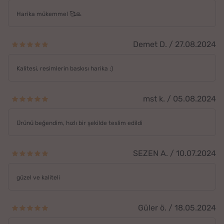
Harika mükemmel 🥰🙏
Demet D. / 27.08.2024
Kalitesi, resimlerin baskısı harika ;)
mst k. / 05.08.2024
Ürünü beğendim, hızlı bir şekilde teslim edildi
SEZEN A. / 10.07.2024
güzel ve kaliteli
Güler ö. / 18.05.2024