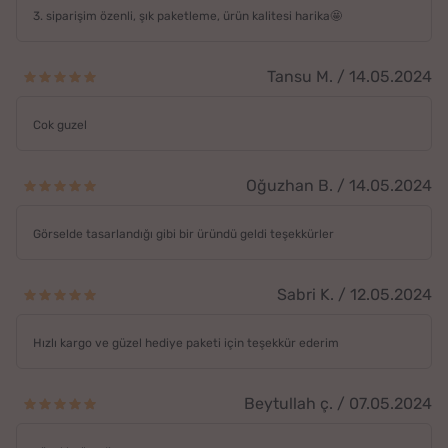
3. siparişim özenli, şık paketleme, ürün kalitesi harika🤩
Tansu M. / 14.05.2024
Cok guzel
Oğuzhan B. / 14.05.2024
Görselde tasarlandığı gibi bir üründü geldi teşekkürler
Sabri K. / 12.05.2024
Hızlı kargo ve güzel hediye paketi için teşekkür ederim
Beytullah ç. / 07.05.2024