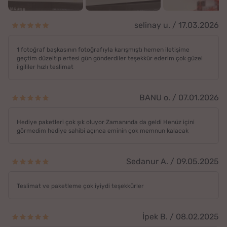
selinay u. / 17.03.2026
1 fotoğraf başkasının fotoğrafıyla karışmıştı hemen iletişime
geçtim düzeltip ertesi gün gönderdiler teşekkür ederim çok güzel
ilgililer hızlı teslimat
BANU o. / 07.01.2026
Hediye paketleri çok şık oluyor Zamanında da geldi Henüz içini
görmedim hediye sahibi açınca eminin çok memnun kalacak
Sedanur A. / 09.05.2025
Teslimat ve paketleme çok iyiydi teşekkürler
İpek B. / 08.02.2025