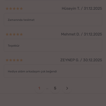
Hüseyin T. / 31.12.2025
Zamanında teslimat
Mehmet D. / 31.12.2025
Teşekkür
ZEYNEP G. / 30.12.2025
Hediye aldım arkadaşım çok beğendi
1
5
...