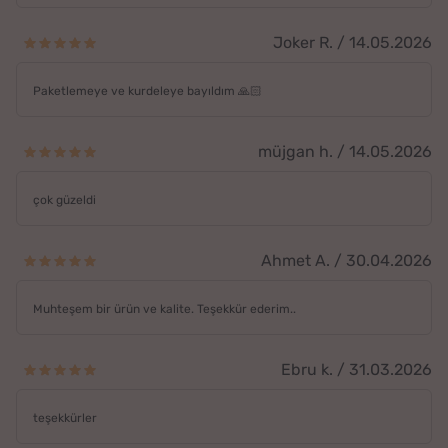
Joker R. / 14.05.2026
Paketlemeye ve kurdeleye bayıldım 🙏🏻
müjgan h. / 14.05.2026
çok güzeldi
Ahmet A. / 30.04.2026
Muhteşem bir ürün ve kalite. Teşekkür ederim..
Ebru k. / 31.03.2026
teşekkürler