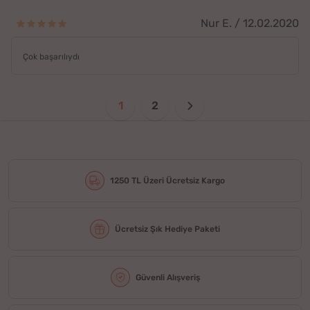
Nur E. / 12.02.2020
Çok başarılıydı
1
2
1250 TL Üzeri Ücretsiz Kargo
Ücretsiz Şık Hediye Paketi
Güvenli Alışveriş