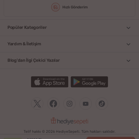
Hızlı Gönderim
Popüler Kategoriler
Yardım & İletişim
Blog'dan İlgi Çekici Yazılar
Telif hakkı © 2026 HediyeSepeti. Tüm hakları saklıdır.