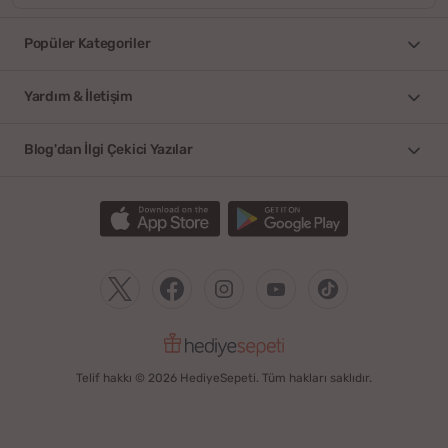
Popüler Kategoriler
Yardım & İletişim
Blog'dan İlgi Çekici Yazılar
Telif hakkı © 2026 HediyeSepeti. Tüm hakları saklıdır.