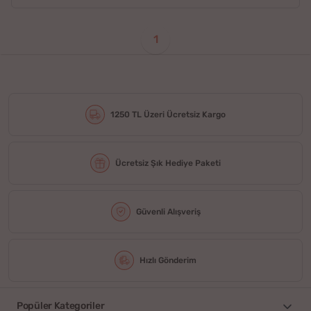
1
1250 TL Üzeri Ücretsiz Kargo
Ücretsiz Şık Hediye Paketi
Güvenli Alışveriş
Hızlı Gönderim
Popüler Kategoriler