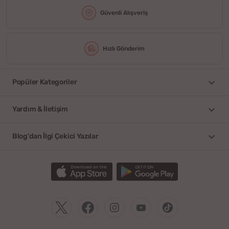
Güvenli Alışveriş
Hızlı Gönderim
Popüler Kategoriler
Yardım & İletişim
Blog'dan İlgi Çekici Yazılar