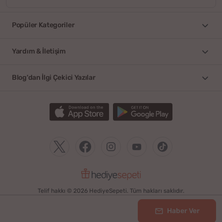
Popüler Kategoriler
Yardım & İletişim
Blog'dan İlgi Çekici Yazılar
Telif hakkı © 2026 HediyeSepeti. Tüm hakları saklıdır.
Haber Ver