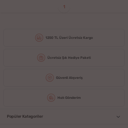
1
1250 TL Üzeri Ücretsiz Kargo
Ücretsiz Şık Hediye Paketi
Güvenli Alışveriş
Hızlı Gönderim
Popüler Kategoriler