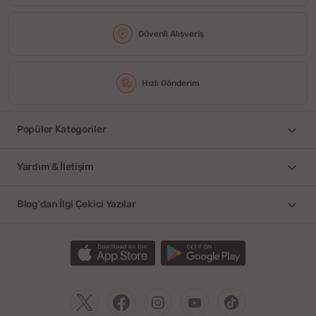
Güvenli Alışveriş
Hızlı Gönderim
Popüler Kategoriler
Yardım & İletişim
Blog'dan İlgi Çekici Yazılar