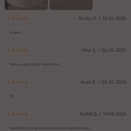
Burcu E. / 16.06.2025
efsane
Hilal S. / 06.05.2025
Hızlı ve güzel geldi teşekkürler
Ayşe B. / 03.05.2024
🥰
AyTeN Ş. / 19.04.2024
paketleme çok güzeldi.kususrsuz bi şekilde ulaştı.