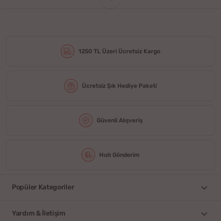
1250 TL Üzeri Ücretsiz Kargo
Ücretsiz Şık Hediye Paketi
Güvenli Alışveriş
Hızlı Gönderim
Popüler Kategoriler
Yardım & İletişim