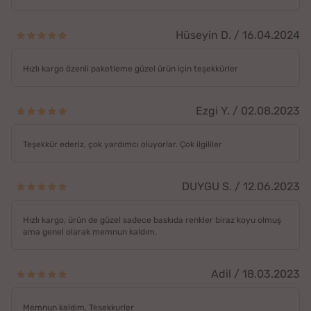
Hüseyin D. / 16.04.2024
Hızlı kargo özenli paketleme güzel ürün için teşekkürler
Ezgi Y. / 02.08.2023
Teşekkür ederiz, çok yardımcı oluyorlar. Çok ilgililer
DUYGU S. / 12.06.2023
Hızlı kargo, ürün de güzel sadece baskıda renkler biraz koyu olmuş
ama genel olarak memnun kaldım.
Adil / 18.03.2023
Memnun kaldım. Tesekkurler