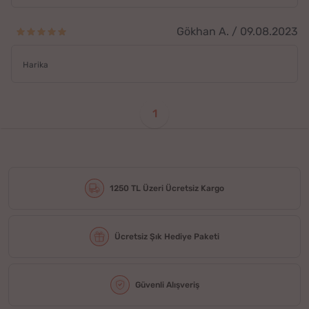
Gökhan A. / 09.08.2023
Harika
1
1250 TL Üzeri Ücretsiz Kargo
Ücretsiz Şık Hediye Paketi
Güvenli Alışveriş