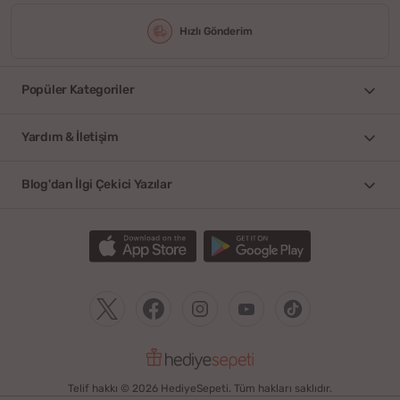
Hızlı Gönderim
Popüler Kategoriler
Yardım & İletişim
Blog'dan İlgi Çekici Yazılar
Telif hakkı © 2026 HediyeSepeti. Tüm hakları saklıdır.