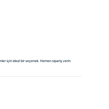
ler için ideal bir seçenek. Hemen sipariş verin