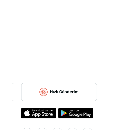
Hızlı Gönderim