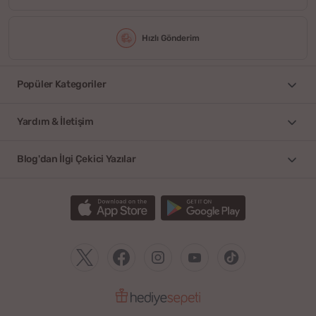
Hızlı Gönderim
Popüler Kategoriler
Yardım & İletişim
Blog'dan İlgi Çekici Yazılar