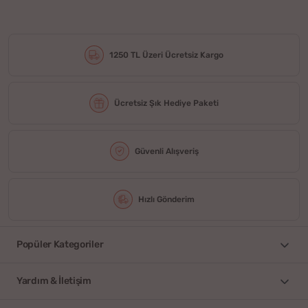
1250 TL Üzeri Ücretsiz Kargo
Ücretsiz Şık Hediye Paketi
Güvenli Alışveriş
Hızlı Gönderim
Popüler Kategoriler
Yardım & İletişim