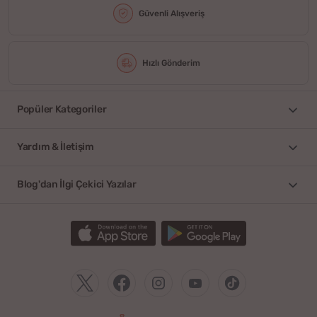
Güvenli Alışveriş
Hızlı Gönderim
Popüler Kategoriler
Yardım & İletişim
Blog'dan İlgi Çekici Yazılar