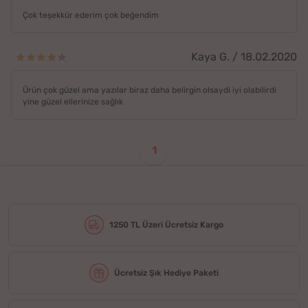
Çok teşekkür ederim çok beğendim
Kaya G. / 18.02.2020
Ürün çok güzel ama yazılar biraz daha belirgin olsaydi iyi olabilirdi
yine güzel ellerinize sağlık
1
1250 TL Üzeri Ücretsiz Kargo
Ücretsiz Şık Hediye Paketi