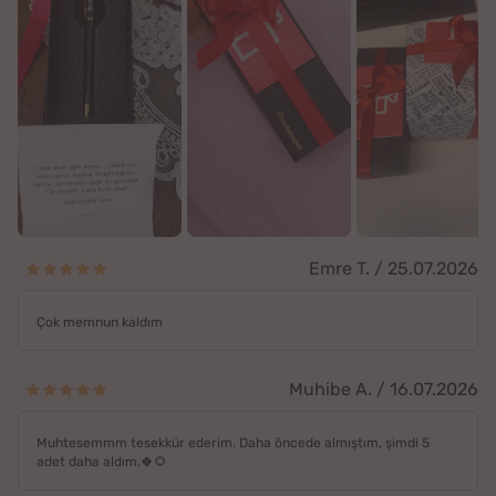
Emre T. / 25.07.2026
Çok memnun kaldım
Muhibe A. / 16.07.2026
Muhtesemmm tesekkür ederim. Daha öncede almıştım, şimdi 5
adet daha aldım.🍀🌻