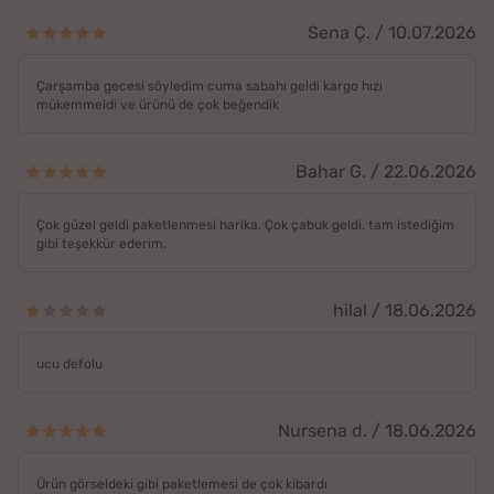
Sena Ç. / 10.07.2026
Çarşamba gecesi söyledim cuma sabahı geldi kargo hızı
mükemmeldi ve ürünü de çok beğendik
Bahar G. / 22.06.2026
Çok güzel geldi paketlenmesi harika. Çok çabuk geldi. tam istediğim
gibi teşekkür ederim.
hilal / 18.06.2026
ucu defolu
Nursena d. / 18.06.2026
Ürün görseldeki gibi paketlemesi de çok kibardı