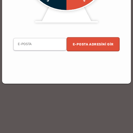
E-POSTA ADRESINI GIR