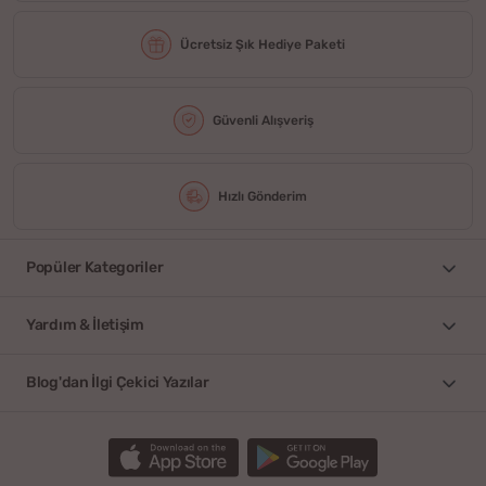
Ücretsiz Şık Hediye Paketi
Güvenli Alışveriş
Hızlı Gönderim
Popüler Kategoriler
Yardım & İletişim
Blog'dan İlgi Çekici Yazılar