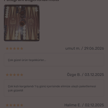
umut m. / 29.06.2026
Çok güzel ürün teşekkürler...
Özge B. / 03.12.2025
Çok kızlı kargolandı 1 iş günü içerisinde elimize ulaştı paketlemesi
çok güzeldi
Halime E. / 02.12.2025