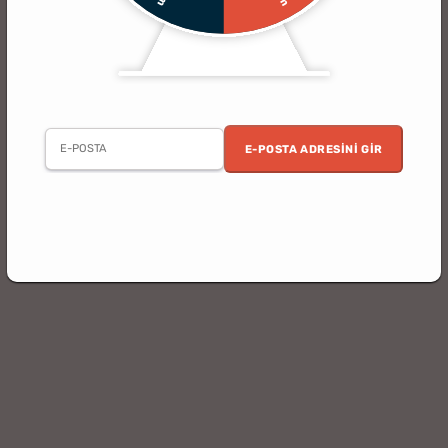
E-POSTA ADRESINI GIR