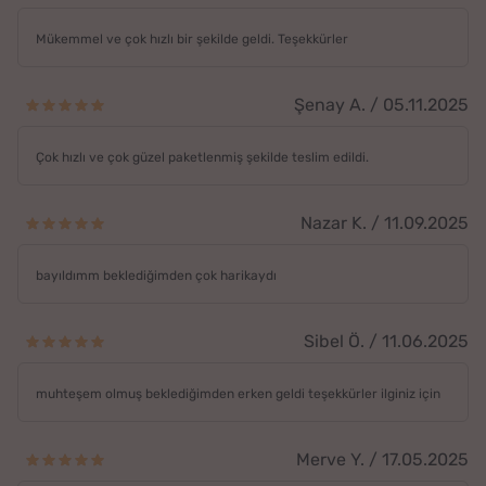
Mükemmel ve çok hızlı bir şekilde geldi. Teşekkürler
Şenay A. / 05.11.2025
Çok hızlı ve çok güzel paketlenmiş şekilde teslim edildi.
Nazar K. / 11.09.2025
bayıldımm beklediğimden çok harikaydı
Sibel Ö. / 11.06.2025
muhteşem olmuş beklediğimden erken geldi teşekkürler ilginiz için
Merve Y. / 17.05.2025