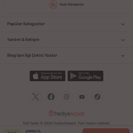
Hızlı Gönderim
Popüler Kategoriler
Yardım & İletişim
Blog'dan İlgi Çekici Yazılar
Telif hakkı © 2026 HediyeSepeti. Tüm hakları saklıdır.
699.90 TL