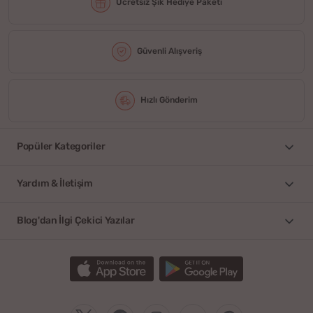
Ücretsiz Şık Hediye Paketi
Güvenli Alışveriş
Hızlı Gönderim
Popüler Kategoriler
Yardım & İletişim
Blog'dan İlgi Çekici Yazılar