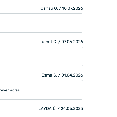
Cansu G. / 10.07.2026
umut C. / 07.06.2026
Esma G. / 01.04.2026
işmeyen adres
İLAYDA Ü. / 24.06.2025