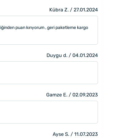
Kübra Z. / 27.01.2024
ediğinden puan kırıyorum , geri paketleme kargo
Duygu d. / 04.01.2024
Gamze E. / 02.09.2023
Ayse S. / 11.07.2023