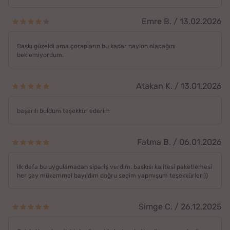
Emre B. / 13.02.2026
Baskı güzeldi ama çorapların bu kadar naylon olacağını
beklemiyordum.
Atakan K. / 13.01.2026
başarılı buldum teşekkür ederim
Fatma B. / 06.01.2026
ilk defa bu uygulamadan sipariş verdim. baskısı kalitesi paketlemesi
her şey mükemmel bayıldım doğru seçim yapmışum teşekkürler:))
Simge C. / 26.12.2025