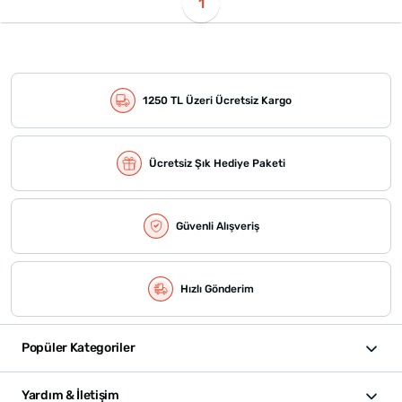
1
1250 TL Üzeri Ücretsiz Kargo
Ücretsiz Şık Hediye Paketi
Güvenli Alışveriş
Hızlı Gönderim
Popüler Kategoriler
Yardım & İletişim