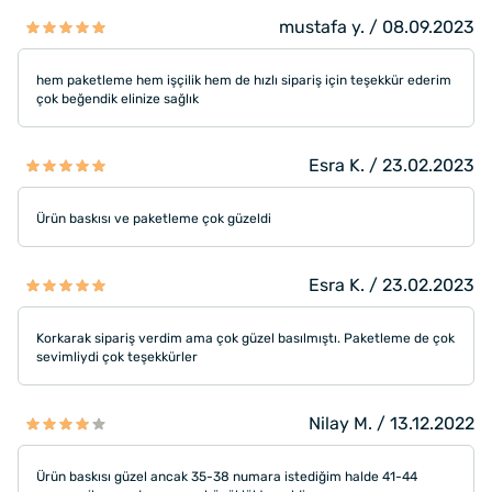
mustafa y. / 08.09.2023
hem paketleme hem işçilik hem de hızlı sipariş için teşekkür ederim
çok beğendik elinize sağlık
Esra K. / 23.02.2023
Ürün baskısı ve paketleme çok güzeldi
Esra K. / 23.02.2023
Korkarak sipariş verdim ama çok güzel basılmıştı. Paketleme de çok
sevimliydi çok teşekkürler
Nilay M. / 13.12.2022
Ürün baskısı güzel ancak 35-38 numara istediğim halde 41-44