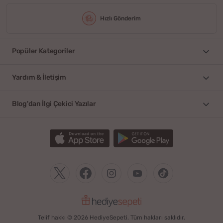
Hızlı Gönderim
Popüler Kategoriler
Yardım & İletişim
Blog'dan İlgi Çekici Yazılar
Telif hakkı © 2026 HediyeSepeti. Tüm hakları saklıdır.