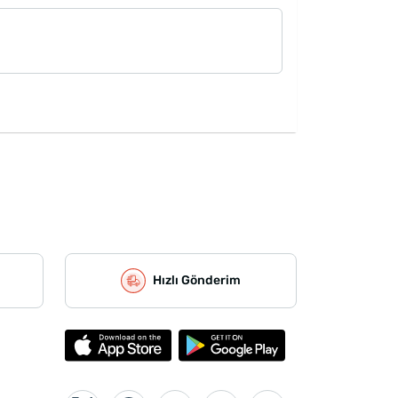
Hızlı Gönderim