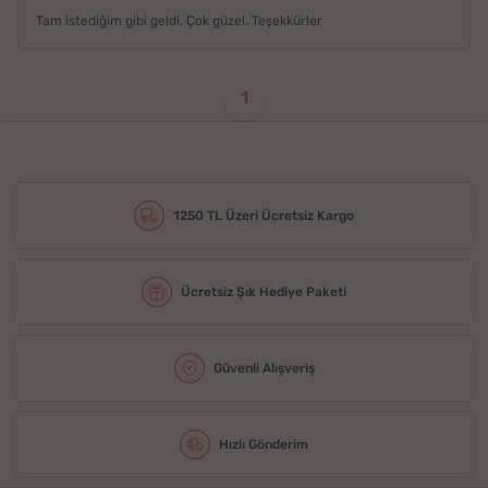
Tam istediğim gibi geldi. Çok güzel. Teşekkürler
1
1250 TL Üzeri Ücretsiz Kargo
Ücretsiz Şık Hediye Paketi
Güvenli Alışveriş
Hızlı Gönderim