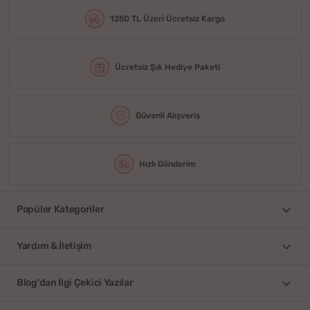
1250 TL Üzeri Ücretsiz Kargo
Ücretsiz Şık Hediye Paketi
Güvenli Alışveriş
Hızlı Gönderim
Popüler Kategoriler
Yardım & İletişim
Blog'dan İlgi Çekici Yazılar