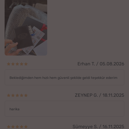
Erhan T. / 05.08.2026
Beklediğimden hem hızlı hem güvenli şekilde geldi teşekkür ederim
ZEYNEP G. / 18.11.2025
harika
Sümeyye S. / 16.11.2025