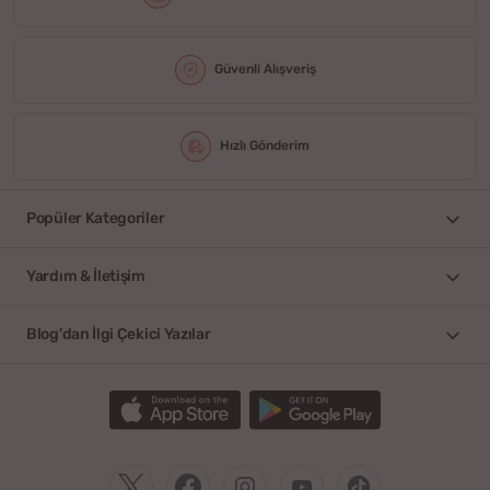
Güvenli Alışveriş
Hızlı Gönderim
Popüler Kategoriler
Yardım & İletişim
Blog'dan İlgi Çekici Yazılar