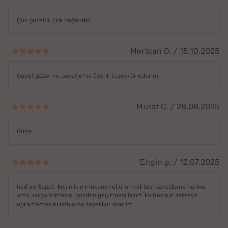
Çok güzeldi, çok beğendik.
Mertcan G. / 15.10.2025
Gayet güzel ve paketleme özenli teşekkür ederim
Murat C. / 28.08.2025
Güzel
Engin g. / 12.07.2025
hediye Sepeti kesinlikle mükemmel ürün kalitesi paketleme harika
ama kargo firmasını gözden geçirmesi lazım kalitesinin sekteye
ugramamasını istiyorsa teşekkür ederim